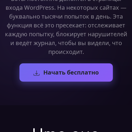
входа WordPress. На некоторых сайтах —
буквально тысячи попыток в день. Эта
функция всё это пресекает: отслеживает
каждую попытку, блокирует нарушителей
и ведёт журнал, чтобы вы видели, что
происходит.
Начать бесплатно