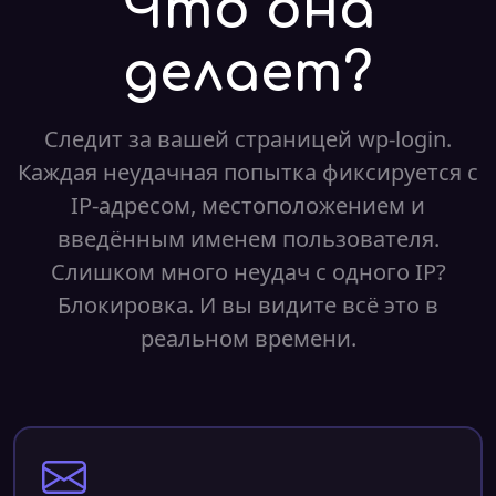
Что она
делает?
Следит за вашей страницей wp-login.
Каждая неудачная попытка фиксируется с
IP-адресом, местоположением и
введённым именем пользователя.
Слишком много неудач с одного IP?
Блокировка. И вы видите всё это в
реальном времени.