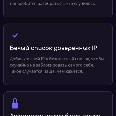
понадобится разобраться, что случилось.
Белый список доверенных IP
Добавьте свой IP в безопасный список, чтобы
случайно не заблокировать самого себя.
Такое случается чаще, чем кажется.