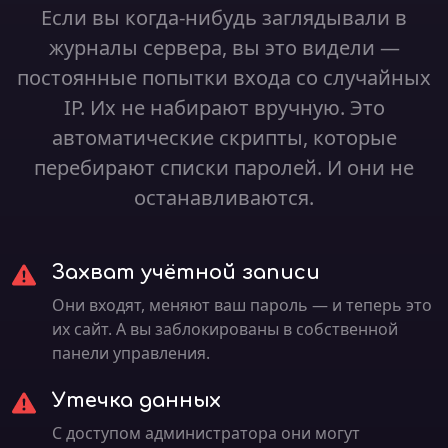
Если вы когда-нибудь заглядывали в
журналы сервера, вы это видели —
постоянные попытки входа со случайных
IP. Их не набирают вручную. Это
автоматические скрипты, которые
перебирают списки паролей. И они не
останавливаются.
Захват учётной записи
Они входят, меняют ваш пароль — и теперь это
их сайт. А вы заблокированы в собственной
панели управления.
Утечка данных
С доступом администратора они могут