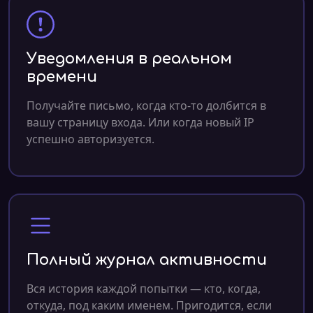
Уведомления в реальном
времени
Получайте письмо, когда кто-то долбится в
вашу страницу входа. Или когда новый IP
успешно авторизуется.
Полный журнал активности
Вся история каждой попытки — кто, когда,
откуда, под каким именем. Пригодится, если