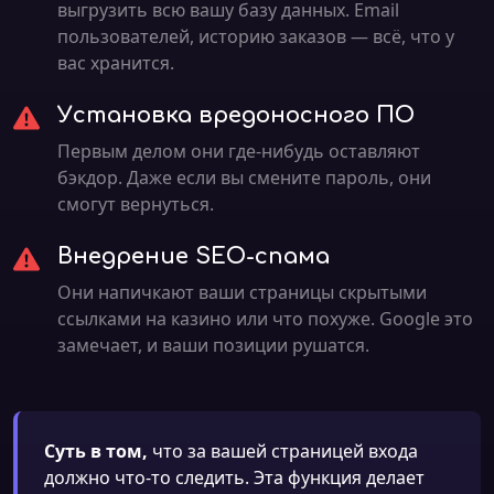
выгрузить всю вашу базу данных. Email
пользователей, историю заказов — всё, что у
вас хранится.
Установка вредоносного ПО
Первым делом они где-нибудь оставляют
бэкдор. Даже если вы смените пароль, они
смогут вернуться.
Внедрение SEO-спама
Они напичкают ваши страницы скрытыми
ссылками на казино или что похуже. Google это
замечает, и ваши позиции рушатся.
Суть в том,
что за вашей страницей входа
должно что-то следить. Эта функция делает