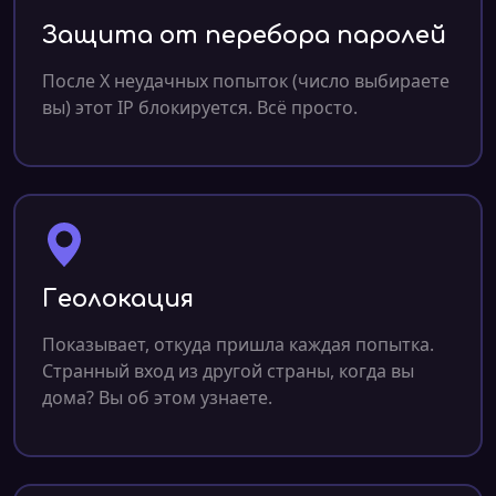
Защита от перебора паролей
После X неудачных попыток (число выбираете
вы) этот IP блокируется. Всё просто.
Геолокация
Показывает, откуда пришла каждая попытка.
Странный вход из другой страны, когда вы
дома? Вы об этом узнаете.