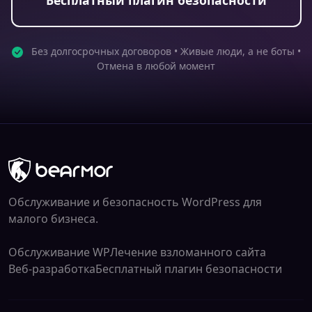
Бесплатный плагин безопасности
Без долгосрочных договоров • Живые люди, а не боты •
Отмена в любой момент
Обслуживание и безопасность WordPress для
малого бизнеса.
Обслуживание WP
Лечение взломанного сайта
Веб-разработка
Бесплатный плагин безопасности