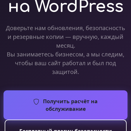
на WordPress
Доверьте нам обновления, безопасность
и резервные копии — вручную, каждый
месяц.
Вы занимаетесь бизнесом, а мы следим,
чтобы ваш сайт работал и был под
защитой.
Получить расчёт на
обслуживание