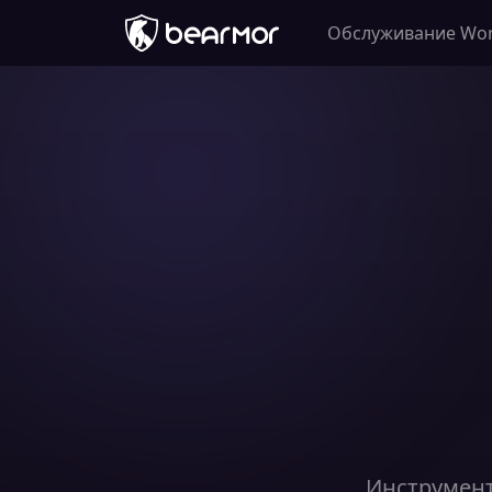
Обслуживание Wor
Инструмент