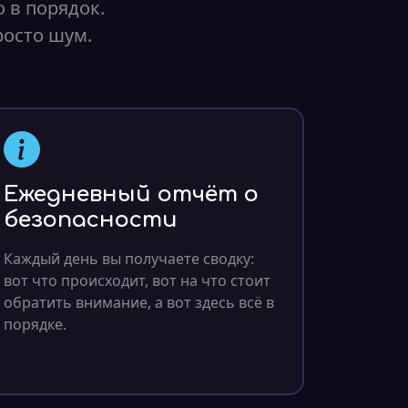
 в порядок.
росто шум.
Ежедневный отчёт о
безопасности
Каждый день вы получаете сводку:
вот что происходит, вот на что стоит
обратить внимание, а вот здесь всё в
порядке.