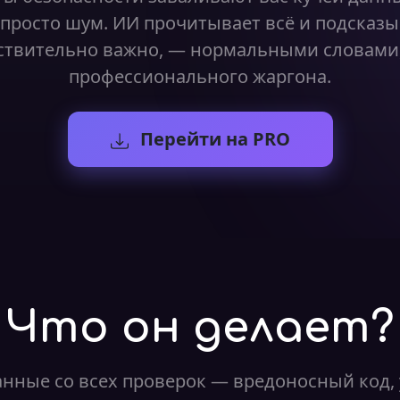
просто шум. ИИ прочитывает всё и подсказы
ствительно важно, — нормальными словами,
профессионального жаргона.
Перейти на PRO
Что он делает?
анные со всех проверок — вредоносный код, 