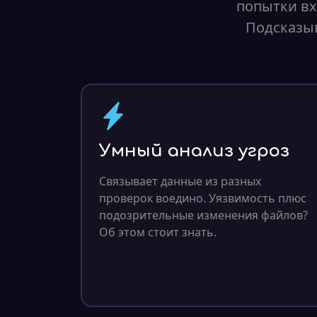
попытки вх
Подсказыв
Умный анализ угроз
Связывает данные из разных
проверок воедино. Уязвимость плюс
подозрительные изменения файлов?
Об этом стоит знать.